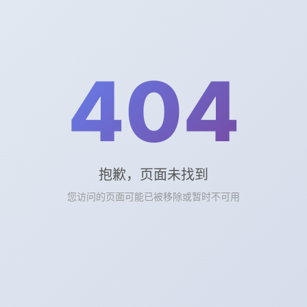
外，直播录像复盘是提升的利器——回看自己犯错的帧数，往
404
竞争愈发激烈，这得益于游戏厂商对“高难挑战”的推崇。例如《艾
超百万，直接推动游戏销量。但玩家需注意，过度追求首杀可能
队分工。对于新手，建议从低难度副本开始积累经验，逐步挑
正的乐趣在于与BOSS博弈的过程。
抱歉，页面未找到
您访问的页面可能已被移除或暂时不可用
下一篇: 游戏服务器架设
戏发行公司
手游推广代理费用