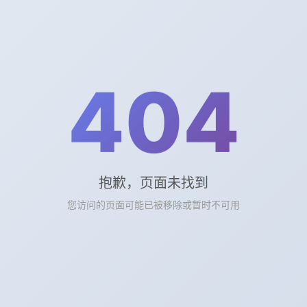
上一篇: 游戏信誉分恢复
下一篇: 死亡空间
404
📌 相关文章
死亡空间
游戏代理平台费用排行
抱歉，页面未找到
游戏眩晕模式如何选择
您访问的页面可能已被移除或暂时不可用
游戏副本输出爆发时机
游戏电竞社区赛事
游戏交易平台怎么样