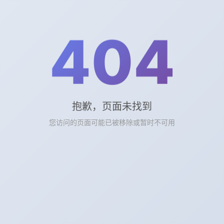
📌 相关文章
404
游戏产品运营方案
游戏联运系统费用参考
游戏电竞版本调整
广州游戏公司地址
抱歉，页面未找到
您访问的页面可能已被移除或暂时不可用
游戏副本隐形药水
游戏Epic平台设置
航海王燃烧意志
游戏联运费用报价