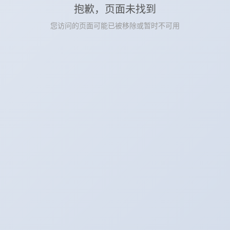
抱歉，页面未找到
您访问的页面可能已被移除或暂时不可用
📌 相关文章
游戏蓝牙连接不稳定
游戏职业选择指南
游戏副本团队硬件要求
游戏法术穿透效果
游戏联运平台费用标准
模拟城市
游戏加盟代理费用标准
游戏副本治疗仇恨