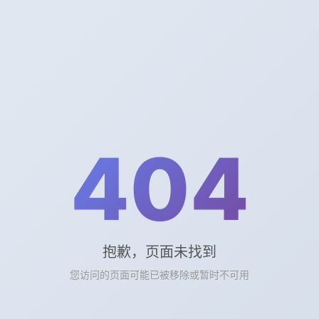
免后期返工。此外，成都本地团队对三国、仙侠、
巴蜀文化等题材有天然理解优势，如果项目涉及这
些元素，选择成都外包公司能显著提升文化细节的
真实感。建议在首次合作时，安排主美到成都实地
看厂，面对面沟通色彩体系与光影逻辑，这比远程
视频会议高效得多。
404
上一篇: 天津游戏客服外包
下一篇: 游戏年龄限制标准
抱歉，页面未找到
📌 相关文章
您访问的页面可能已被移除或暂时不可用
游戏年龄限制标准