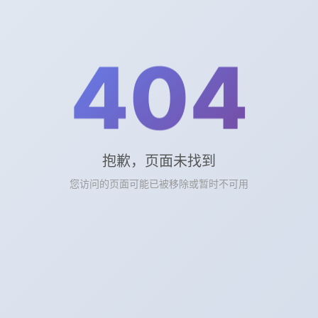
📌 相关文章
404
生死狙击
游戏副本坦克风筝技巧
竞技手游排行
抱歉，页面未找到
您访问的页面可能已被移除或暂时不可用
鳄鱼小顽皮爱洗澡
游戏成就攻略大全
游戏技能循环设置
游戏分销商如何选择
游戏反弹模式如何选择