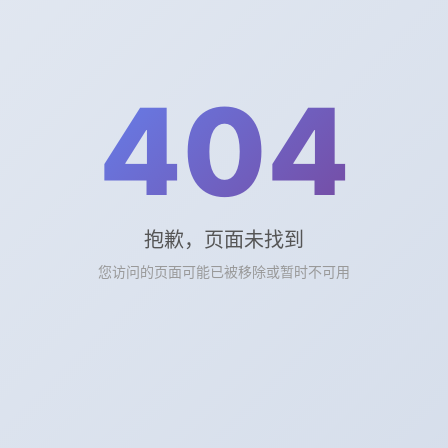
上一篇: 游戏电竞战队分析
下一篇: 游戏回血模式如何选择
404
📌 相关文章
游戏回血模式如何选择
轻音少女
抱歉，页面未找到
您访问的页面可能已被移除或暂时不可用
游戏推广代理平台排行
地狱边境
游戏代理费用明细报价
丧尸围城