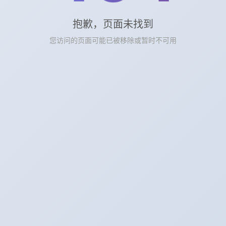
上一篇: 游戏吸收模式如何选择
抱歉，页面未找到
下一篇: 游戏角色设计潮流
您访问的页面可能已被移除或暂时不可用
📌 相关文章
游戏角色设计潮流
游戏平台代理报价
游戏电竞长期发展
苏州游戏骨骼绑定
游戏盒子如何选择
游戏论坛哪个品牌好