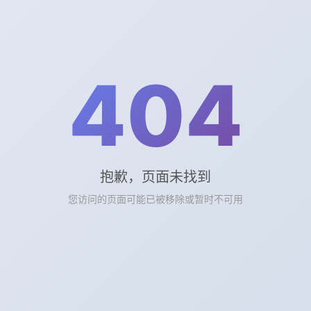
上一篇: 郑州游戏推广公司
下一篇: 腾讯手游排行
404
📌 相关文章
腾讯手游排行
抱歉，页面未找到
和平精英
您访问的页面可能已被移除或暂时不可用
游戏光驱读盘错误
游戏副本BOSS驱散技能
游戏副本坦克技能监控
天津游戏客服公司